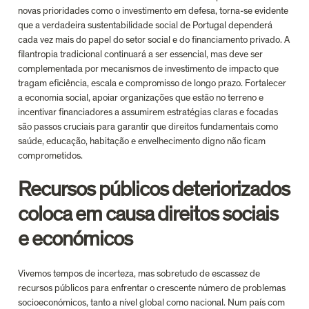
novas prioridades como o investimento em defesa, torna-se evidente 
que a verdadeira sustentabilidade social de Portugal dependerá 
cada vez mais do papel do setor social e do financiamento privado. A 
filantropia tradicional continuará a ser essencial, mas deve ser 
complementada por mecanismos de investimento de impacto que 
tragam eficiência, escala e compromisso de longo prazo. Fortalecer 
a economia social, apoiar organizações que estão no terreno e 
incentivar financiadores a assumirem estratégias claras e focadas 
são passos cruciais para garantir que direitos fundamentais como 
saúde, educação, habitação e envelhecimento digno não ficam 
comprometidos. 
Recursos públicos deteriorizados 
coloca em causa direitos sociais 
e económicos
Vivemos tempos de incerteza, mas sobretudo de escassez de 
recursos públicos para enfrentar o crescente número de problemas 
socioeconómicos, tanto a nível global como nacional. Num país com 